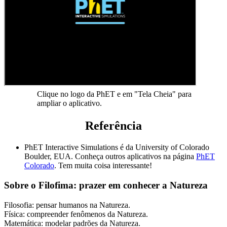
Clique no logo da PhET e em "Tela Cheia" para
ampliar o aplicativo.
Referência
PhET Interactive Simulations é da University of Colorado
Boulder, EUA. Conheça outros aplicativos na página
PhET
Colorado
. Tem muita coisa interessante!
Sobre o Filofima: prazer em conhecer a Natureza
Filosofia: pensar humanos na Natureza.
Física: compreender fenômenos da Natureza.
Matemática: modelar padrões da Natureza.